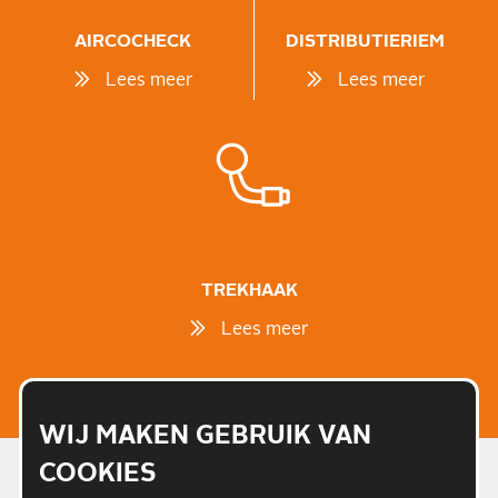
AIRCOCHECK
DISTRIBUTIERIEM
Lees meer
Lees meer
TREKHAAK
Lees meer
WIJ MAKEN GEBRUIK VAN
COOKIES
CARTEAM ACTIES