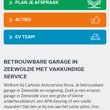
PLAN JE AFSPRAAK
ACTIES
EV TEAM
BETROUWBARE GARAGE IN
ZEEWOLDE MET VAKKUNDIGE
SERVICE
Welkom bij Carteam Autoservice Nova. Je betrouwbare
garage in Zeewolde en omgeving. Zoek je een ervaren
garage in Zeewolde voor een grote of kleine
onderhoudsbeurt, een APK-keuring of een snelle
reparatie? Dan ben je bij ons aan het juiste adres. Ons