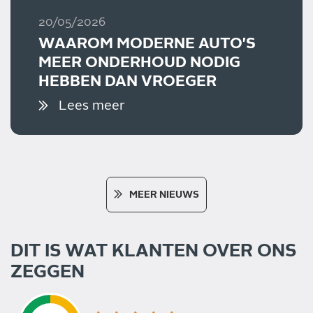
20/05/2026
WAAROM MODERNE AUTO'S
MEER ONDERHOUD NODIG
HEBBEN DAN VROEGER
Lees meer
MEER NIEUWS
DIT IS WAT KLANTEN OVER ONS
ZEGGEN