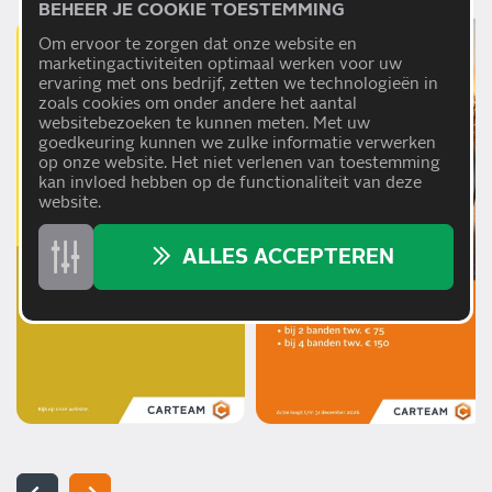
BEHEER JE COOKIE TOESTEMMING
Om ervoor te zorgen dat onze website en
marketingactiviteiten optimaal werken voor uw
ervaring met ons bedrijf, zetten we technologieën in
zoals cookies om onder andere het aantal
websitebezoeken te kunnen meten. Met uw
goedkeuring kunnen we zulke informatie verwerken
op onze website. Het niet verlenen van toestemming
kan invloed hebben op de functionaliteit van deze
website.
ALLES ACCEPTEREN