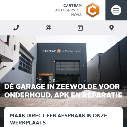
DÉ GARAGE IN ZEEWOLDE VOOR
ONDERHOUD, APK EN REPARATIE
MAAK DIRECT EEN AFSPRAAK IN ONZE
WERKPLAATS