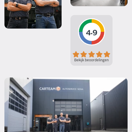
4.9
Bekijk beoordelingen