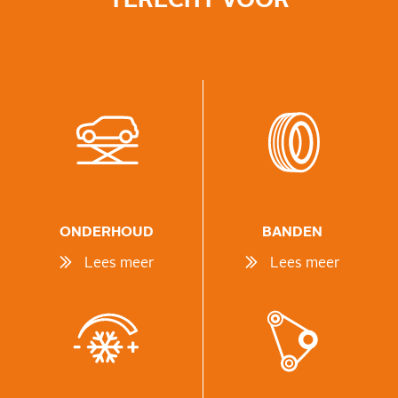
ONDERHOUD
BANDEN
Lees meer
Lees meer