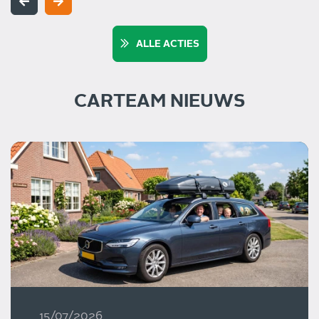
ALLE ACTIES
CARTEAM NIEUWS
15/07/2026