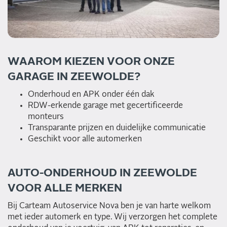
WAAROM KIEZEN VOOR ONZE
GARAGE IN ZEEWOLDE?
Onderhoud en APK onder één dak
RDW-erkende garage met gecertificeerde
monteurs
Transparante prijzen en duidelijke communicatie
Geschikt voor alle automerken
AUTO-ONDERHOUD IN ZEEWOLDE
VOOR ALLE MERKEN
Bij Carteam Autoservice Nova ben je van harte welkom
met ieder automerk en type. Wij verzorgen het complete