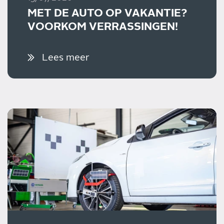
MET DE AUTO OP VAKANTIE?
VOORKOM VERRASSINGEN!
Lees meer