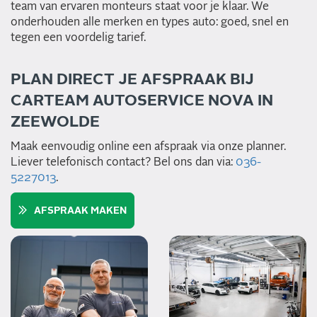
team van ervaren monteurs staat voor je klaar. We
onderhouden alle merken en types auto: goed, snel en
tegen een voordelig tarief.
PLAN DIRECT JE AFSPRAAK BIJ
CARTEAM AUTOSERVICE NOVA IN
ZEEWOLDE
Maak eenvoudig online een afspraak via onze planner.
Liever telefonisch contact? Bel ons dan via:
036-
5227013
.
AFSPRAAK MAKEN