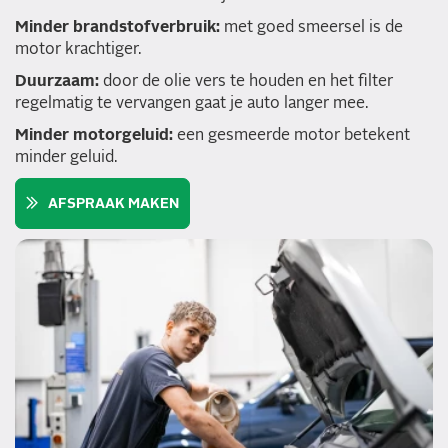
Minder brandstofverbruik:
met goed smeersel is de
motor krachtiger.
Duurzaam:
door de olie vers te houden en het filter
regelmatig te vervangen gaat je auto langer mee.
Minder motorgeluid:
een gesmeerde motor betekent
minder geluid.
AFSPRAAK MAKEN