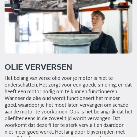
OLIE VERVERSEN
Het belang van verse olie voor je motor is niet te
onderschatten. Het zorgt voor een goede smering, en dat
heeft een motor nodig om te kunnen functioneren.
Wanneer de olie oud wordt functioneert het minder
goed, waardoor je het moet laten vervangen om schade
aan de motor te voorkomen. Ook is het belangrijk dat het
oliefilter eens in de zoveel tijd wordt vervangen. Dat
voorkomt dat deze filter te sterk vervuilt en daardoor
niet meer goed werkt. Het lang door blijven rijden met