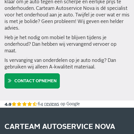
klaar om je auto tegen een scherpe en eerlijke prijs te
onderhouden. Carteam Autoservice Nova is dé specialist
voor het onderhoud aan je auto. Twijfel je over wat er mis
is met je bolide? Geen probleem! Wij geven een helder
advies.
Heb je het nodig om mobiel te blijven tijdens je
onderhoud? Dan hebben wij vervangend vervoer op
maat.
Is vervanging van onderdelen op je auto nodig? Dan
gebruiken wij alleen A-kwaliteit materiaal.
CONTACT OPNEMEN
4,9
64
reviews
op Google
CARTEAM AUTOSERVICE NOVA