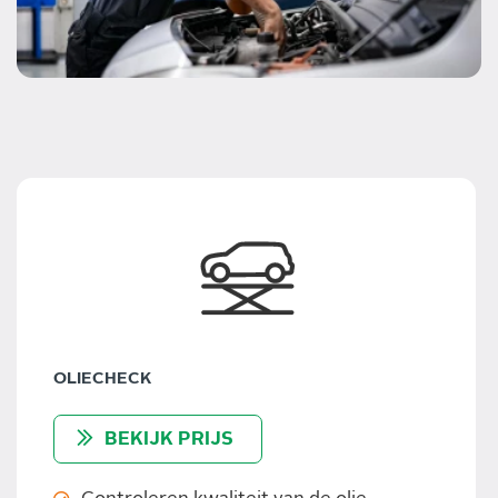
OLIECHECK
BEKIJK PRIJS