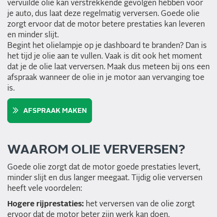
vervuilde olie kan verstrekkende gevolgen hebben voor
je auto, dus laat deze regelmatig verversen. Goede olie
zorgt ervoor dat de motor betere prestaties kan leveren
en minder slijt.
Begint het olielampje op je dashboard te branden? Dan is
het tijd je olie aan te vullen. Vaak is dit ook het moment
dat je de olie laat verversen. Maak dus meteen bij ons een
afspraak wanneer de olie in je motor aan vervanging toe
is.
AFSPRAAK MAKEN
WAAROM OLIE VERVERSEN?
Goede olie zorgt dat de motor goede prestaties levert,
minder slijt en dus langer meegaat. Tijdig olie verversen
heeft vele voordelen:
Hogere rijprestaties:
het verversen van de olie zorgt
ervoor dat de motor beter zijn werk kan doen.