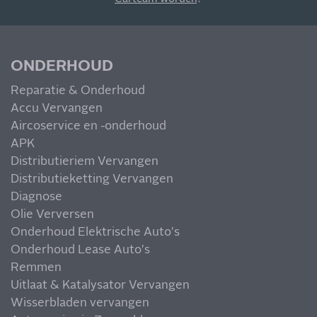
ONDERHOUD
Reparatie & Onderhoud
MIS NIETS
Accu Vervangen
Aircoservice en -onderhoud
APK
Distributieriem Vervangen
Distributieketting Vervangen
Diagnose
Olie Verversen
Onderhoud Elektrische Auto's
Onderhoud Lease Auto's
Remmen
Uitlaat & Katalysator Vervangen
Wisserbladen vervangen